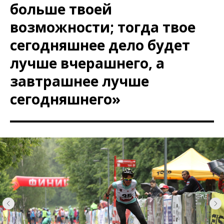
больше твоей
возможности; тогда твое
сегодняшнее дело будет
лучше вчерашнего, а
завтрашнее лучше
сегодняшнего»