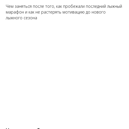
Чем заняться после того, как пробежали последний лыжный
марафон и как не растерять мотивацию до нового
лыжного сезона