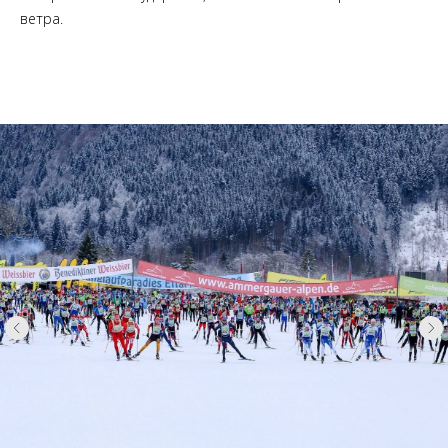
ветра.