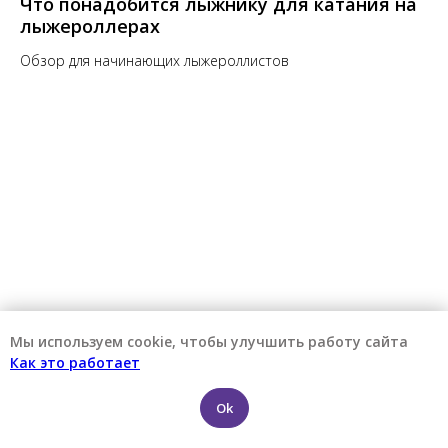
Что понадобится лыжнику для катания на
лыжероллерах
Обзор для начинающих лыжероллистов
Мы используем cookie, чтобы улучшить работу сайта
Как это работает
Ok