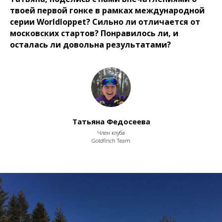
твоей первой гонке в рамках международной
серии
Worldloppet? Сильно ли отличается от
московских стартов? Понравилось ли, и
осталась ли довольна результатами?
Татьяна Федосеева
Член клуба
Goldfinch Team