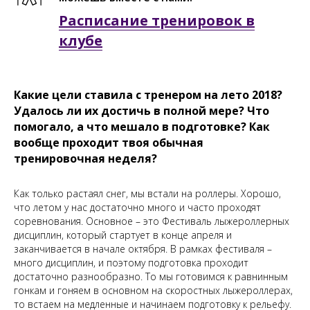
Расписание тренировок в
клубе
Какие цели ставила с тренером на лето 2018?
Удалось ли их достичь в полной мере? Что
помогало, а что мешало в подготовке? Как
вообще проходит твоя обычная
тренировочная неделя?
Как только растаял снег, мы встали на роллеры. Хорошо,
что летом у нас достаточно много и часто проходят
соревнования. Основное – это Фестиваль лыжероллерных
дисциплин, который стартует в конце апреля и
заканчивается в начале октября. В рамках фестиваля –
много дисциплин, и поэтому подготовка проходит
достаточно разнообразно. То мы готовимся к равнинным
гонкам и гоняем в основном на скоростных лыжероллерах,
то встаем на медленные и начинаем подготовку к рельефу.