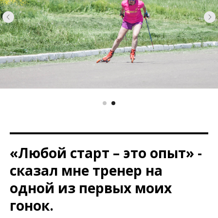
«Любой старт – это опыт» -
сказал мне тренер на
одной из первых моих
гонок.