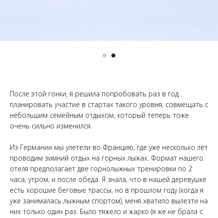
После этой гонки, я решила попробовать раз в год
планировать участие в стартах такого уровня, совмещать с
небольшим семейным отдыхом, который теперь тоже
очень сильно изменился.
Из Германии мы улетели во Францию, где уже несколько лет
проводим зимний отдых на горных лыжах. Формат нашего
отеля предполагает две горнолыжных тренировки по 2
часа, утром, и после обеда. Я знала, что в нашей деревушке
есть хорошие беговые трассы, но в прошлом году (когда я
уже занималась лыжным спортом), меня хватило вылезти на
них только один раз. Было тяжело и жарко (я же не брала с