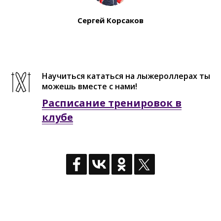
Сергей Корсаков
Научиться кататься на лыжероллерах ты
можешь вместе с нами!
Расписание тренировок в
клубе