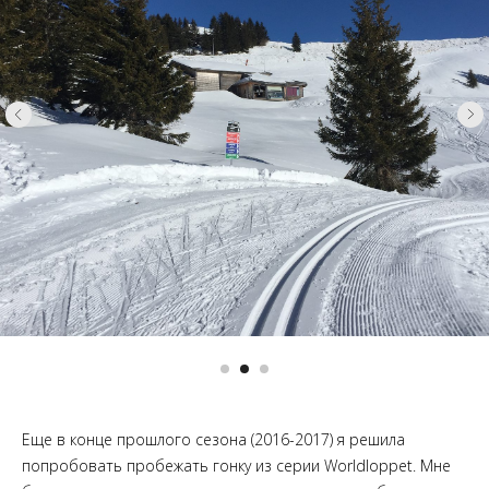
Еще в конце прошлого сезона (2016-2017) я решила
попробовать пробежать гонку из серии Worldloppet. Мне