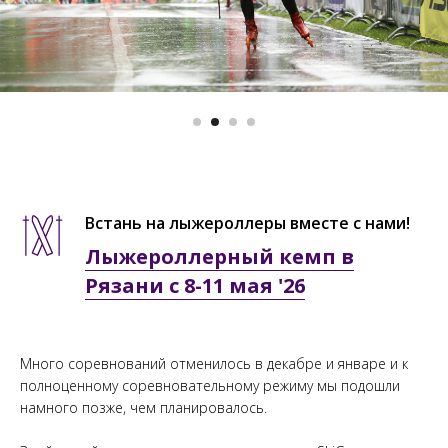
Встань на лыжероллеры вместе с нами!
Лыжероллерный кемп в
Рязани с 8-11 мая '26
Много соревнований отменилось в декабре и январе и к
полноценному соревновательному режиму мы подошли
намного позже, чем планировалось.