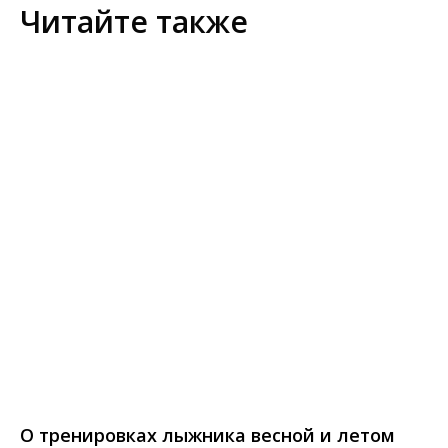
Читайте также
О тренировках лыжника весной и летом