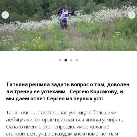
Татьяна решила задать вопрос о том, доволен
ли тренер ее успехами - Сергею Корсакову, и
мы даем ответ Сергея из первых уст:
Таня - очень старательная ученица с большими
амбициями, которые приходиться иногда усмирять.
Однако именно это непреодолимое желание
становиться лучше с каждым днем помогает нам