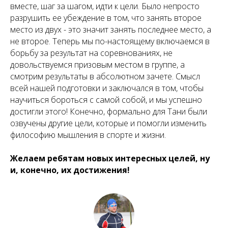
вместе, шаг за шагом, идти к цели. Было непросто
разрушить ее убеждение в том, что занять второе
место из двух - это значит занять последнее место, а
не второе. Теперь мы по-настоящему включаемся в
борьбу за результат на соревнованиях, не
довольствуемся призовым местом в группе, а
смотрим результаты в абсолютном зачете. Смысл
всей нашей подготовки и заключался в том, чтобы
научиться бороться с самой собой, и мы успешно
достигли этого! Конечно, формально для Тани были
озвучены другие цели, которые и помогли изменить
философию мышления в спорте и жизни.
Желаем ребятам новых интересных целей, ну
и, конечно, их достижения!