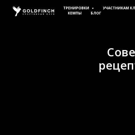
ТРЕНИРОВКИ
УЧАСТНИКАМ К
КЕМПЫ
БЛОГ
Сове
рецеп