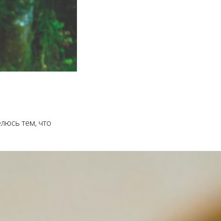
елюсь тем, что