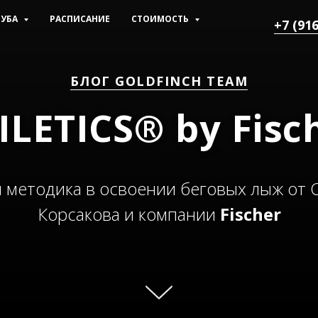
ЛУБА
РАСПИСАНИЕ
СТОИМОСТЬ
+7 (916
БЛОГ GOLDFINCH TEAM
ILETICS® by Fisc
 методика в освоении беговых лыж от 
Корсакова и компании
Fischer