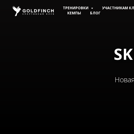
ТРЕНИРОВКИ
УЧАСТНИКАМ К
КЕМПЫ
БЛОГ
SK
Новая