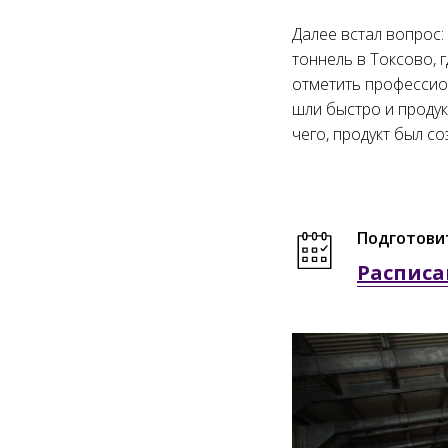
Далее встал вопрос:
тоннель в Токсово,
отметить профессио
шли быстро и продук
чего, продукт был со
Подготови
Расписа