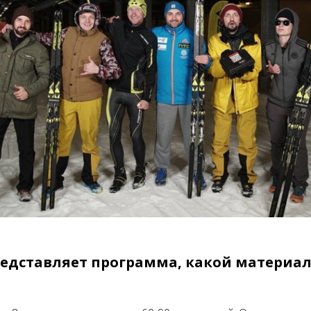
редставляет программа, какой материал