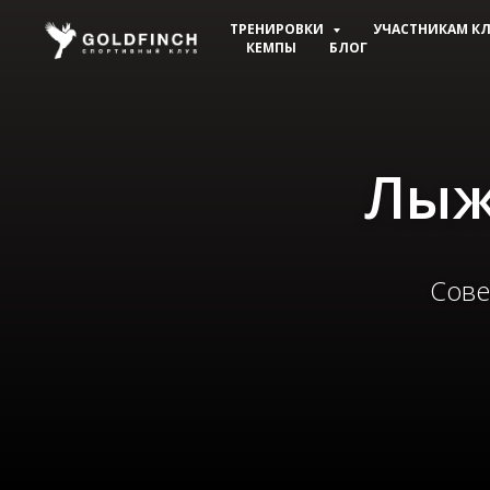
ТРЕНИРОВКИ
УЧАСТНИКАМ К
КЕМПЫ
БЛОГ
Лыж
Сове