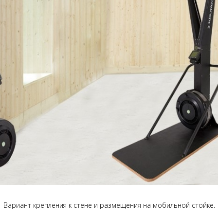
Вариант крепления к стене и размещения на мобильной стойке.