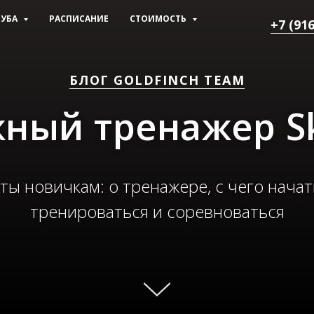
ЛУБА
РАСПИСАНИЕ
СТОИМОСТЬ
+7 (916
БЛОГ GOLDFINCH TEAM
ный тренажер Sk
ты новичкам: о тренажере, с чего начать
тренироваться и соревноваться