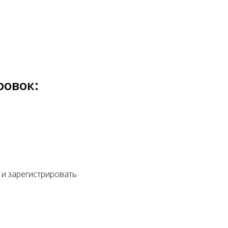
ровок:
 и зарегистрировать