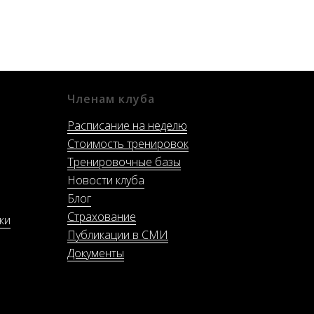
Членам клуба
Расписание на неделю
Стоимость тренировок
Тренировочные базы
Новости клуба
Блог
Страхование
ки
Публикации в СМИ
Документы