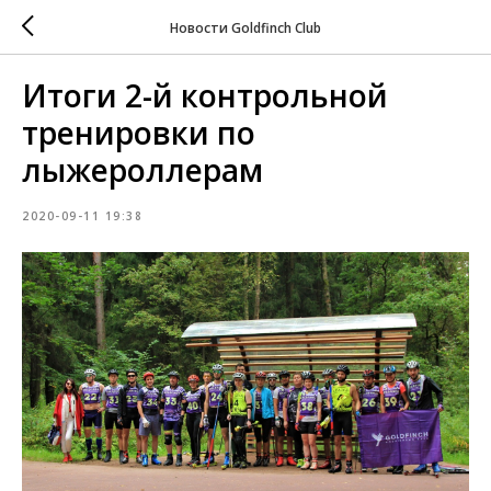
Новости Goldfinch Club
Итоги 2-й контрольной
тренировки по
лыжероллерам
2020-09-11 19:38